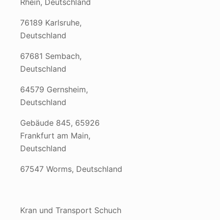
Rhein, Deutschland
76189 Karlsruhe,
Deutschland
67681 Sembach,
Deutschland
64579 Gernsheim,
Deutschland
Gebäude 845, 65926
Frankfurt am Main,
Deutschland
67547 Worms, Deutschland
Kran und Transport Schuch