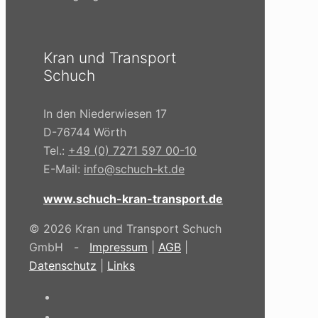
Kran und Transport
Schuch
In den Niederwiesen 17
D-76744 Wörth
Tel.:
+49 (0) 7271 597 00-10
E-Mail:
info@schuch-kt.de
www.schuch-kran-transport.de
© 2026 Kran und Transport Schuch
GmbH -
Impressum
|
AGB
|
Datenschutz
|
Links