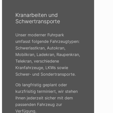
Kranarbeiten und
Schwertransporte
Unser moderner Fuhrpark
umfasst folgende Fahrzeugtypen:
Schwerlastkran, Autokran,
Mobilkran, Ladekran, Raupenkran,
Telekran, verschiedene
Kranfahrzeuge, LKWs sowie
Schwer- und Sondertransporte.
Ob langfristig geplant oder
kurzfrisitig terminiert, wir stehen
Ihnen jederzeit sicher mit dem
passenden Fahrzeug zur
Verfügung.