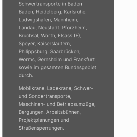
Schwertransporte in Baden-
Baden, Heidelberg, Karlsruhe,
Ludwigshafen, Mannheim,
Landau, Neustadt, Pforzheim,
Bruchsal, Wörth, Elsass (F),
Speyer, Kaiserslautern,
Philippsburg, Saarbrücken,
Worms, Gernsheim und Frankfurt
sowie im gesamten Bundesgebiet
durch.
Mobilkrane, Ladekrane, Schwer-
und Sondertransporte,
Maschinen- und Betriebsumzüge,
Bergungen, Arbeitsbühnen,
Projektplanungen und
Straßensperrungen.