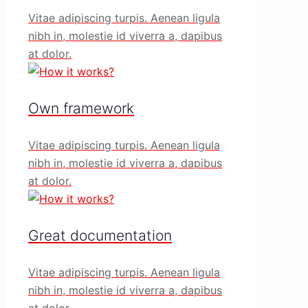
Vitae adipiscing turpis. Aenean ligula
nibh in, molestie id viverra a, dapibus
at dolor.
Own framework
Vitae adipiscing turpis. Aenean ligula
nibh in, molestie id viverra a, dapibus
at dolor.
Great documentation
Vitae adipiscing turpis. Aenean ligula
nibh in, molestie id viverra a, dapibus