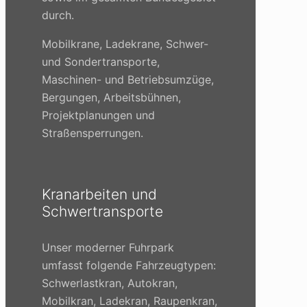
durch.
Mobilkrane, Ladekrane, Schwer-
und Sondertransporte,
Maschinen- und Betriebsumzüge,
Bergungen, Arbeitsbühnen,
Projektplanungen und
Straßensperrungen.
Kranarbeiten und
Schwertransporte
Unser moderner Fuhrpark
umfasst folgende Fahrzeugtypen:
Schwerlastkran, Autokran,
Mobilkran, Ladekran, Raupenkran,