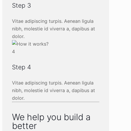
Step 3
Vitae adipiscing turpis. Aenean ligula
nibh, molestie id viverra a, dapibus at
dolor.
4
Step 4
Vitae adipiscing turpis. Aenean ligula
nibh, molestie id viverra a, dapibus at
dolor.
We help you build a
better