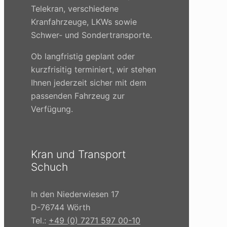
Telekran, verschiedene
Kranfahrzeuge, LKWs sowie
Schwer- und Sondertransporte.
Ob langfristig geplant oder
kurzfrisitig terminiert, wir stehen
Ihnen jederzeit sicher mit dem
passenden Fahrzeug zur
Verfügung.
Kran und Transport
Schuch
In den Niederwiesen 17
D-76744 Wörth
Tel.:
+49 (0) 7271 597 00-10