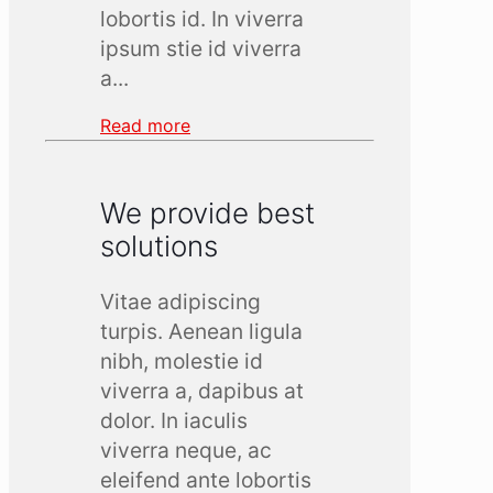
lobortis id. In viverra
ipsum stie id viverra
a...
Read more
We provide best
solutions
Vitae adipiscing
turpis. Aenean ligula
nibh, molestie id
viverra a, dapibus at
dolor. In iaculis
viverra neque, ac
eleifend ante lobortis