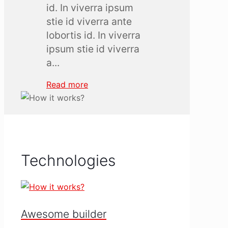
id. In viverra ipsum
stie id viverra ante
lobortis id. In viverra
ipsum stie id viverra
a...
Read more
Technologies
Awesome builder