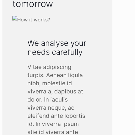
tomorrow
We analyse your
needs carefully
Vitae adipiscing
turpis. Aenean ligula
nibh, molestie id
viverra a, dapibus at
dolor. In iaculis
viverra neque, ac
eleifend ante lobortis
id. In viverra ipsum
stie id viverra ante