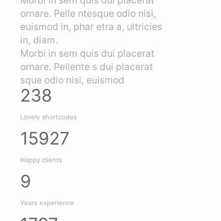
ornare. Pelle ntesque odio nisi,
euismod in, phar etra a, ultricies
in, diam.
Morbi in sem quis dui placerat
ornare. Pellente s dui placerat
sque odio nisi, euismod
238
Lovely shortcodes
15927
Happy clients
9
Years experience