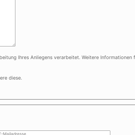
ung Ihres Anliegens verarbeitet. Weitere Informationen fi
ere diese.