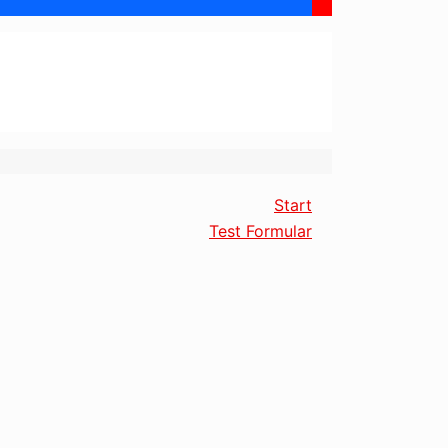
Start
Test Formular