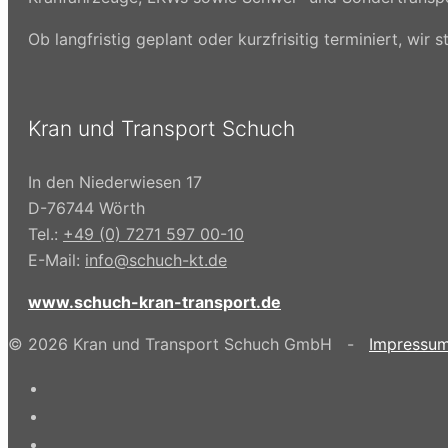
Ob langfristig geplant oder kurzfrisitig terminiert, wi
Kran und Transport Schuch
In den Niederwiesen 17
D-76744 Wörth
Tel.:
+49 (0) 7271 597 00-10
E-Mail:
info@schuch-kt.de
www.schuch-kran-transport.de
© 2026 Kran und Transport Schuch GmbH -
Impressu