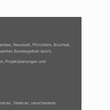
andau, Neustadt, Pforzheim, Bruchsal,
gesamten Bundesgebiet durch.
n, Projektplanungen und
nkran, Telekran, verschiedene