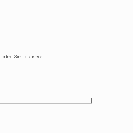
nden Sie in unserer