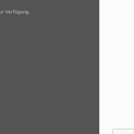
zur Verfügung.